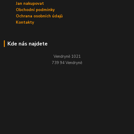
Jan nakupovat
Obchodní podmínky
Ochrana osobních údajů
Kontakty
Kde nás najdete
Vendryně 1021
739 94 Vendryně