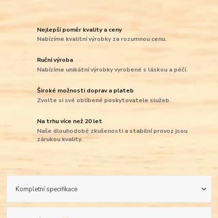
Nejlepší poměr kvality a ceny
Nabízíme kvalitní výrobky za rozumnou cenu.
Ruční výroba
Nabízíme unikátní výrobky vyrobené s láskou a péčí.
Široké možnosti doprav a plateb
Zvolte si své oblíbené poskytovatele služeb.
Na trhu více než 20 let
Naše dlouhodobé zkušenosti a stabilní provoz jsou
zárukou kvality.
Kompletní specifikace