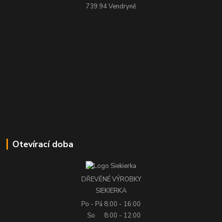
739 94 Vendryně
Otevírací doba
DŘEVĚNÉ VÝROBKY
SIEKIERKA
Po - Pá
8:00 - 16:00
So
8:00 - 12:00