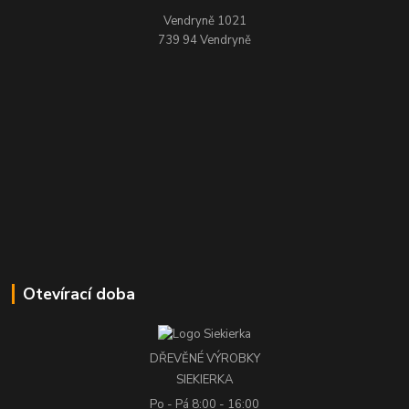
Vendryně 1021
739 94 Vendryně
Otevírací doba
DŘEVĚNÉ VÝROBKY
SIEKIERKA
Po - Pá
8:00 - 16:00