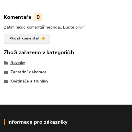
Komentáře
0
Zatím nikdo komentář nepřidal. Buďte první.
Přidat komentář
Zboží zařazeno v kategoriích
Novinky
Zahradní dekorace
Květináče a truhlíky
Informace pro zákazníky