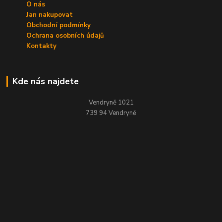
O nás
Jan nakupovat
Obchodní podmínky
Ochrana osobních údajů
Kontakty
Kde nás najdete
Vendryně 1021
739 94 Vendryně