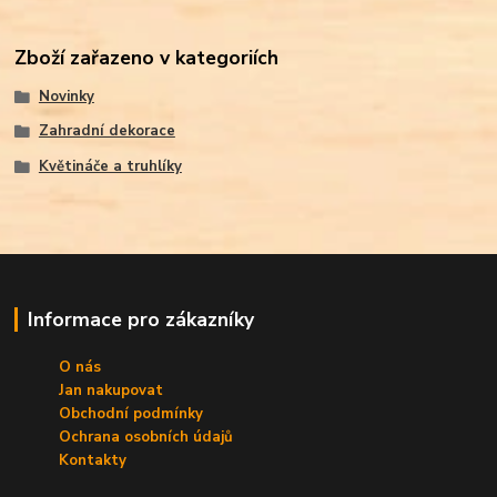
Zboží zařazeno v kategoriích
Novinky
Zahradní dekorace
Květináče a truhlíky
Informace pro zákazníky
O nás
Jan nakupovat
Obchodní podmínky
Ochrana osobních údajů
Kontakty