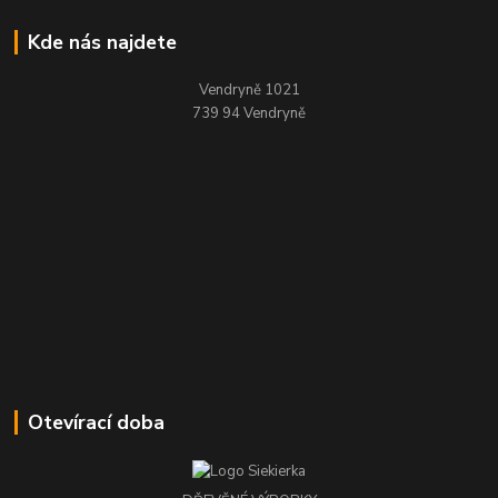
Kde nás najdete
Vendryně 1021
739 94 Vendryně
Otevírací doba