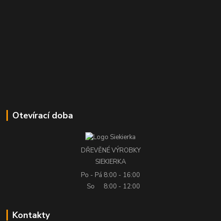
Otevírací doba
DŘEVĚNÉ VÝROBKY
SIEKIERKA
Po - Pá
8:00 - 16:00
So
8:00 - 12:00
Kontakty