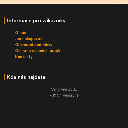
Informace pro zákazníky
O nás
Jan nakupovat
Obchodní podmínky
Ochrana osobních údajů
Kontakty
Kde nás najdete
Vendryně 1021
739 94 Vendryně