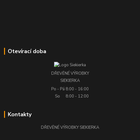
Otevírací doba
DŘEVĚNÉ VÝROBKY
SIEKIERKA
Po - Pá
8:00 - 16:00
So
8:00 - 12:00
Kontakty
DŘEVĚNÉ VÝROBKY SIEKIERKA