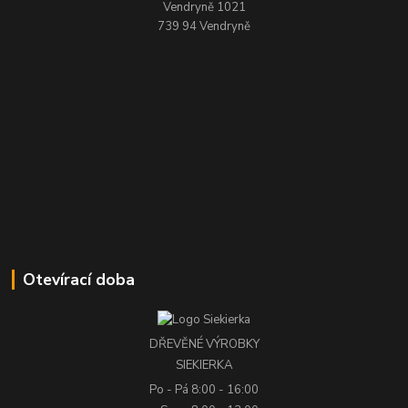
Vendryně 1021
739 94 Vendryně
Otevírací doba
DŘEVĚNÉ VÝROBKY
SIEKIERKA
Po - Pá
8:00 - 16:00