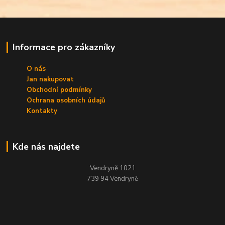
Informace pro zákazníky
O nás
Jan nakupovat
Obchodní podmínky
Ochrana osobních údajů
Kontakty
Kde nás najdete
Vendryně 1021
739 94 Vendryně