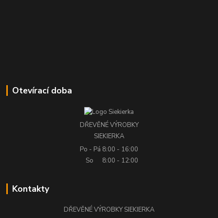
Otevírací doba
DŘEVĚNÉ VÝROBKY
SIEKIERKA
Po - Pá
8:00 - 16:00
So
8:00 - 12:00
Kontakty
DŘEVĚNÉ VÝROBKY SIEKIERKA