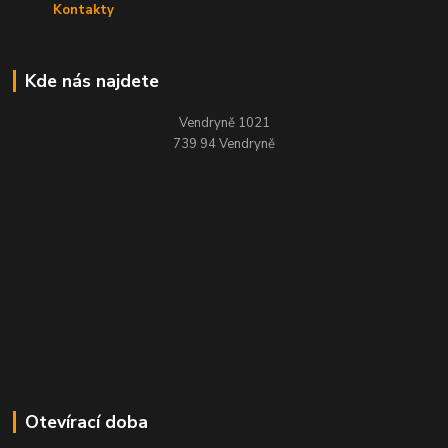
Kontakty
Kde nás najdete
Vendryně 1021
739 94 Vendryně
Otevírací doba