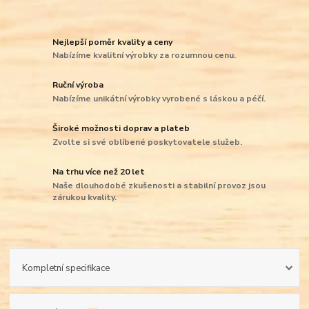
Nejlepší poměr kvality a ceny
Nabízíme kvalitní výrobky za rozumnou cenu.
Ruční výroba
Nabízíme unikátní výrobky vyrobené s láskou a péčí.
Široké možnosti doprav a plateb
Zvolte si své oblíbené poskytovatele služeb.
Na trhu více než 20 let
Naše dlouhodobé zkušenosti a stabilní provoz jsou
zárukou kvality.
Kompletní specifikace