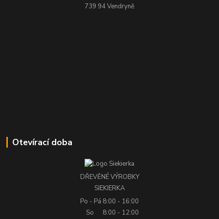
739 94 Vendryně
Otevírací doba
DŘEVĚNÉ VÝROBKY
SIEKIERKA
Po - Pá
8:00 - 16:00
So
8:00 - 12:00