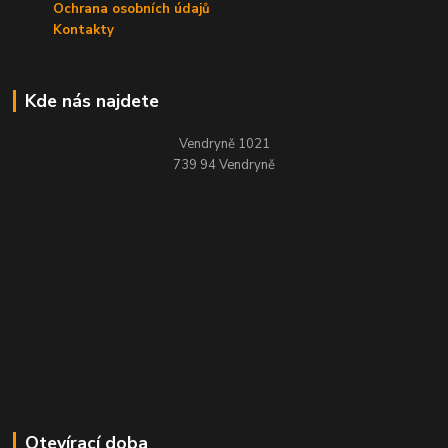
Ochrana osobních údajů
Kontakty
Kde nás najdete
Vendryně 1021
739 94 Vendryně
Otevírací doba