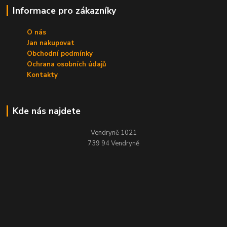
Informace pro zákazníky
O nás
Jan nakupovat
Obchodní podmínky
Ochrana osobních údajů
Kontakty
Kde nás najdete
Vendryně 1021
739 94 Vendryně