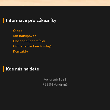
Informace pro zákazníky
O nás
Jan nakupovat
Obchodní podmínky
Ochrana osobních údajů
Kontakty
Kde nás najdete
Vendryně 1021
739 94 Vendryně