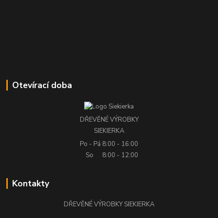
Otevírací doba
DŘEVĚNÉ VÝROBKY
SIEKIERKA
Po - Pá
8:00 - 16:00
So
8:00 - 12:00
Kontakty
DŘEVĚNÉ VÝROBKY SIEKIERKA